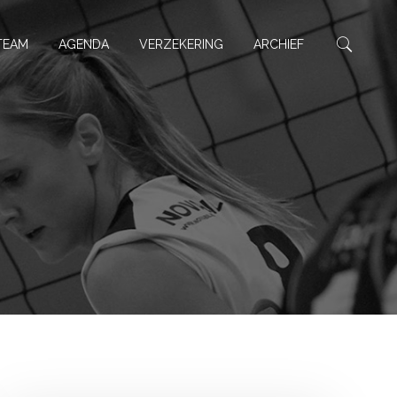
TEAM
AGENDA
VERZEKERING
ARCHIEF