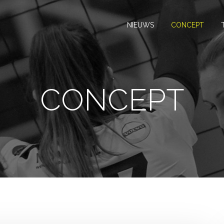
NIEUWS
CONCEPT
CONCEPT