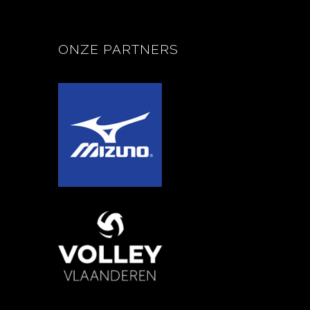
ONZE PARTNERS