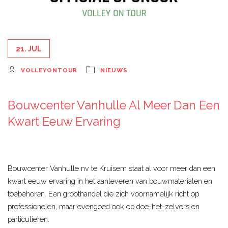
21. JUL
VOLLEYONTOUR
NIEUWS
Bouwcenter Vanhulle Al Meer Dan Een
Kwart Eeuw Ervaring
Bouwcenter Vanhulle nv te Kruisem staat al voor meer dan een
kwart eeuw ervaring in het aanleveren van bouwmaterialen en
toebehoren. Een groothandel die zich voornamelijk richt op
professionelen, maar evengoed ook op doe-het-zelvers en
particulieren.