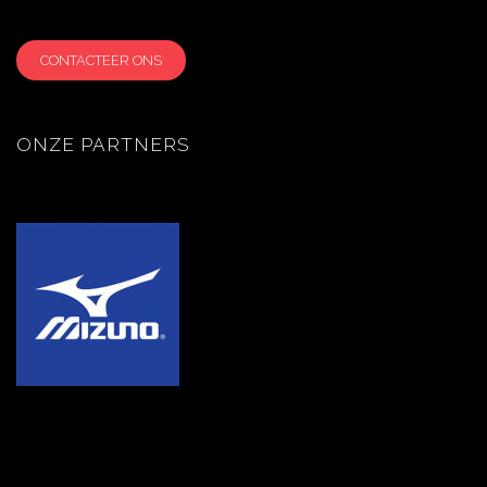
CONTACTEER ONS
ONZE PARTNERS