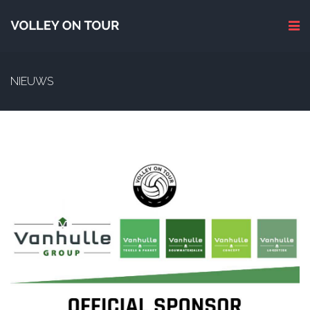
NIEUWS