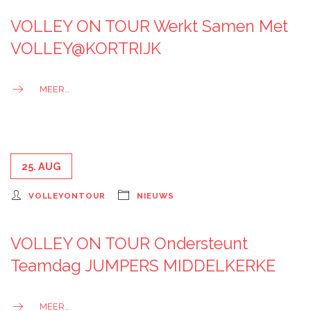
VOLLEY ON TOUR Werkt Samen Met
VOLLEY@KORTRIJK
MEER…
25. AUG
VOLLEYONTOUR
NIEUWS
VOLLEY ON TOUR Ondersteunt
Teamdag JUMPERS MIDDELKERKE
MEER…