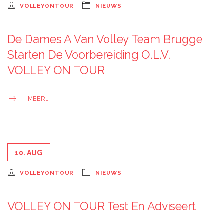
VOLLEYONTOUR
NIEUWS
De Dames A Van Volley Team Brugge
Starten De Voorbereiding O.l.v.
VOLLEY ON TOUR
MEER…
10. AUG
VOLLEYONTOUR
NIEUWS
VOLLEY ON TOUR Test En Adviseert