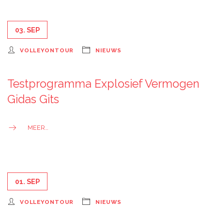
03. SEP
VOLLEYONTOUR
NIEUWS
Testprogramma Explosief Vermogen
Gidas Gits
MEER…
01. SEP
VOLLEYONTOUR
NIEUWS