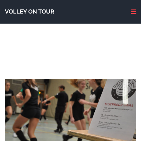
NIEUWS