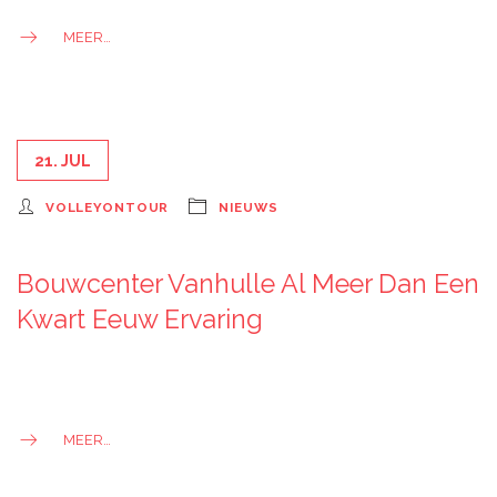
MEER…
21. JUL
VOLLEYONTOUR
NIEUWS
Bouwcenter Vanhulle Al Meer Dan Een
Kwart Eeuw Ervaring
MEER…