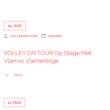
24. AUG
VOLLEYONTOUR
NIEUWS
VOLLEY ON TOUR Op Stage Met
Vlamvo Vlamertinge
MEER…
17. AUG