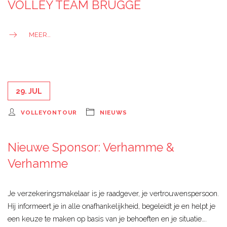
VOLLEY TEAM BRUGGE
MEER…
29. JUL
VOLLEYONTOUR
NIEUWS
Nieuwe Sponsor: Verhamme &
Verhamme
Je verzekeringsmakelaar is je raadgever, je vertrouwenspersoon.
Hij informeert je in alle onafhankelijkheid, begeleidt je en helpt je
een keuze te maken op basis van je behoeften en je situatie….