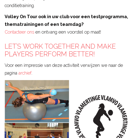
conditietraining.
Volley On Tour ook in uw club voor een testprogramma,
thematrainingen of een teamdag?
Contacteer ons
en ontvang een voorstel op maat!
LET’S WORK TOGETHER AND MAKE
PLAYERS PERFORM BETTER!
Voor een impressie van deze activiteit verwijzen we naar de
pagina
archief
.