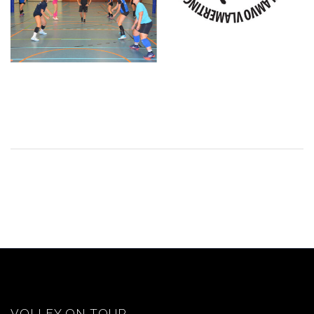
VOLLEY ON TOUR