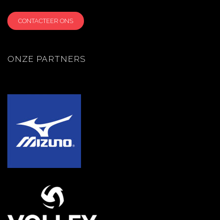
CONTACTEER ONS
ONZE PARTNERS