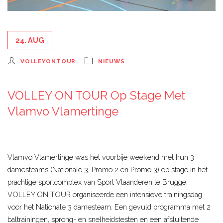
24. AUG
VOLLEYONTOUR
NIEUWS
VOLLEY ON TOUR Op Stage Met
Vlamvo Vlamertinge
Vlamvo Vlamertinge was het voorbije weekend met hun 3
damesteams (Nationale 3, Promo 2 en Promo 3) op stage in het
prachtige sportcomplex van Sport Vlaanderen te Brugge.
VOLLEY ON TOUR organiseerde een intensieve trainingsdag
voor het Nationale 3 damesteam. Een gevuld programma met 2
baltrainingen, sprong- en snelheidstesten en een afsluitende