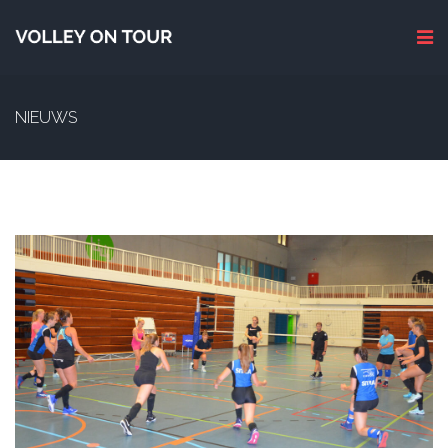
NIEUWS