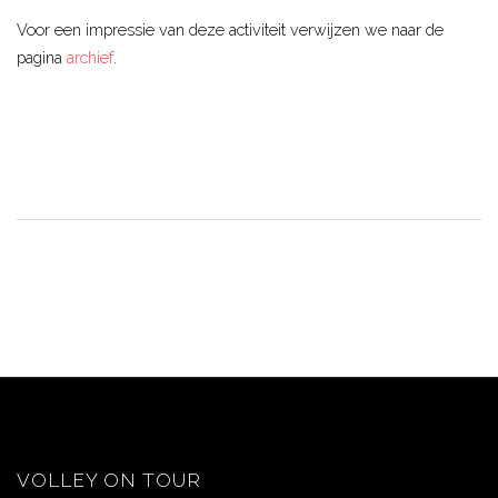
Voor een impressie van deze activiteit verwijzen we naar de
pagina
archief
.
VOLLEY ON TOUR