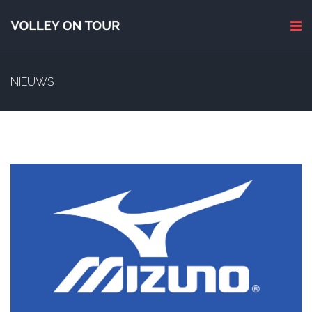
NIEUWS