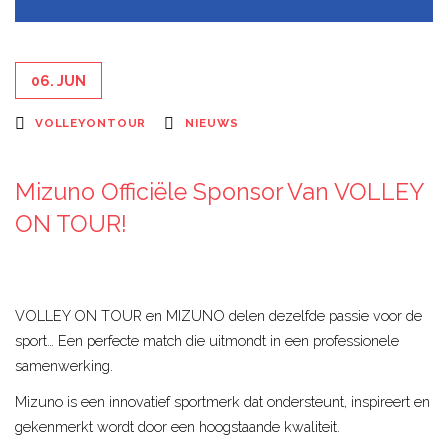
06. JUN
VOLLEYONTOUR
NIEUWS
Mizuno Officiële Sponsor Van VOLLEY
ON TOUR!
VOLLEY ON TOUR en MIZUNO delen dezelfde passie voor de
sport… Een perfecte match die uitmondt in een professionele
samenwerking.
Mizuno is een innovatief sportmerk dat ondersteunt, inspireert en
gekenmerkt wordt door een hoogstaande kwaliteit.