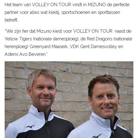
Het team van VOLLEY ON TOUR vindt in MIZUNO de perfecte
partner voor alles wat kledij, sportschoenen en sporttassen
betreft.
“We zijn fier dat Mizuno kiest voor VOLLEY ON TOUR naast de
Yellow Tigers (nationale damesploeg), de Red Dragons (nationale
herenploeg) Greenyard Maaseik, VDK Gent Damesvolley en
Asterix Avo Beveren.”