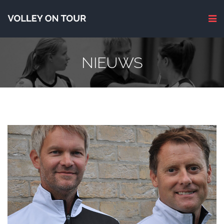
NIEUWS